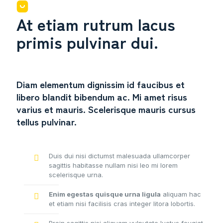
At etiam rutrum lacus
primis pulvinar dui.
Diam elementum dignissim id faucibus et
libero blandit bibendum ac. Mi amet risus
varius et mauris. Scelerisque mauris cursus
tellus pulvinar.
Duis dui nisi dictumst malesuada ullamcorper
sagittis habitasse nullam nisi leo mi lorem
scelerisque urna.
Enim egestas quisque urna ligula
aliquam hac
et etiam nisi facilisis cras integer litora lobortis.