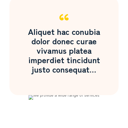
Aliquet hac conubia
dolor donec curae
vivamus platea
imperdiet tincidunt
justo consequat...