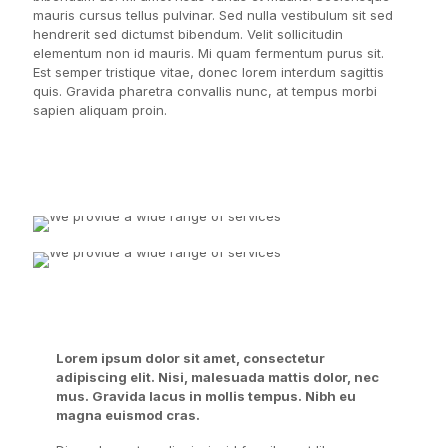
mauris cursus tellus pulvinar. Sed nulla vestibulum sit sed
hendrerit sed dictumst bibendum. Velit sollicitudin
elementum non id mauris. Mi quam fermentum purus sit.
Est semper tristique vitae, donec lorem interdum sagittis
quis. Gravida pharetra convallis nunc, at tempus morbi
sapien aliquam proin.
Lorem ipsum dolor sit amet, consectetur
adipiscing elit. Nisi, malesuada mattis dolor, nec
mus. Gravida lacus in mollis tempus. Nibh eu
magna euismod cras.